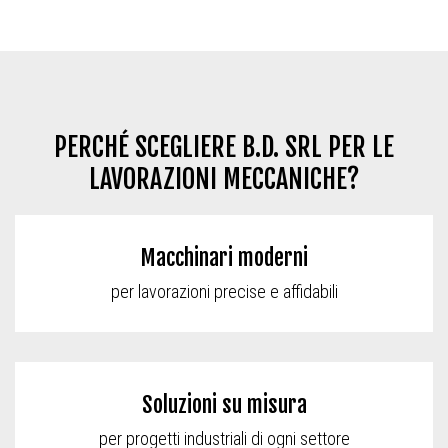
PERCHÉ SCEGLIERE B.D. SRL PER LE
LAVORAZIONI MECCANICHE?
Macchinari moderni
per lavorazioni precise e affidabili
Soluzioni su misura
per progetti industriali di ogni settore