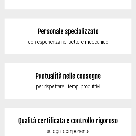
Personale specializzato
con esperienza nel settore meccanico
Puntualità nelle consegne
per rispettare i tempi produttivi
Qualità certificata e controllo rigoroso
su ogni componente