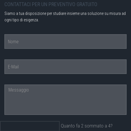
CONTATTACI PER UN PREVENTIVO GRATUITO
Siamo a tua disposizione per studiare insieme una soluzione su misura ad
ogni tipo di esigenza.
Quanto fa 2 sommato a 4?