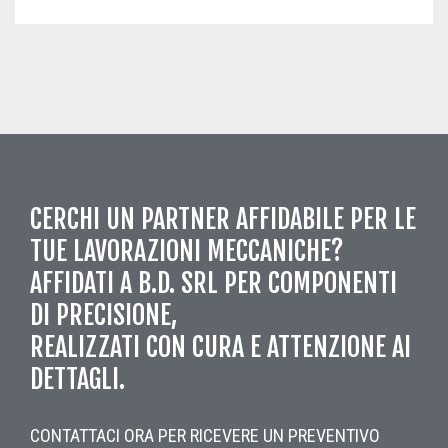
CERCHI UN PARTNER AFFIDABILE PER LE
TUE LAVORAZIONI MECCANICHE?
AFFIDATI A B.D. SRL PER COMPONENTI
DI PRECISIONE,
REALIZZATI CON CURA E ATTENZIONE AI
DETTAGLI.
CONTATTACI ORA PER RICEVERE UN PREVENTIVO