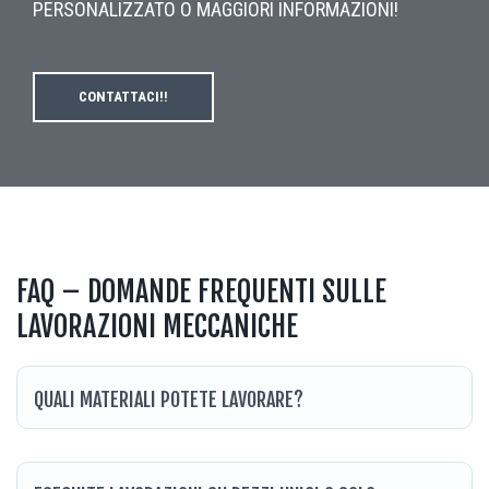
PERSONALIZZATO O MAGGIORI INFORMAZIONI!
CONTATTACI!!
FAQ – DOMANDE FREQUENTI SULLE
LAVORAZIONI MECCANICHE
QUALI MATERIALI POTETE LAVORARE?