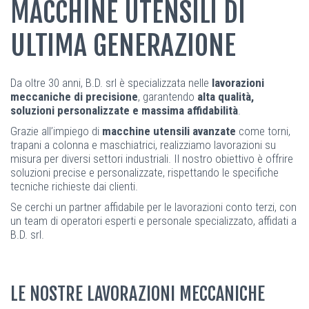
MACCHINE UTENSILI DI
ULTIMA GENERAZIONE
Da oltre 30 anni, B.D. srl è specializzata nelle
lavorazioni
meccaniche di precisione
, garantendo
alta qualità,
soluzioni personalizzate e massima affidabilità
.
Grazie all’impiego di
macchine utensili avanzate
come torni,
trapani a colonna e maschiatrici, realizziamo lavorazioni su
misura per diversi settori industriali. Il nostro obiettivo è offrire
soluzioni precise e personalizzate, rispettando le specifiche
tecniche richieste dai clienti.
Se cerchi un partner affidabile per le lavorazioni conto terzi, con
un team di operatori esperti e personale specializzato, affidati a
B.D. srl.
LE NOSTRE LAVORAZIONI MECCANICHE