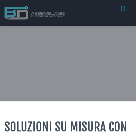
SOLUZIONI SU MISURA CON