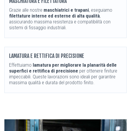
MASCHIATURA E FILETTATURA
Grazie alle nostre
maschiatrici e trapani
, eseguiamo
filettature interne ed esterne di alta qualità
,
assicurando massima resistenza e compatibilità con
sistemi di fissaggio industriali.
LAMATURA E RETTIFICA DI PRECISIONE
Effettuiamo
lamatura per migliorare la planarità delle
superfici e rettifica di precisione
per ottenere finiture
impeccabili. Queste lavorazioni sono ideali per garantire
massima qualità e durata del prodotto finito.