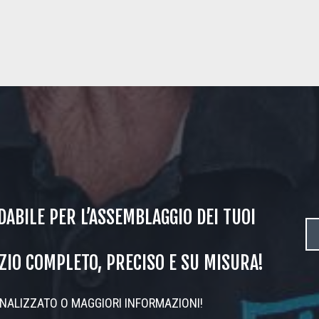
DABILE PER L’ASSEMBLAGGIO DEI TUOI
IZIO COMPLETO, PRECISO E SU MISURA!
NALIZZATO O MAGGIORI INFORMAZIONI!