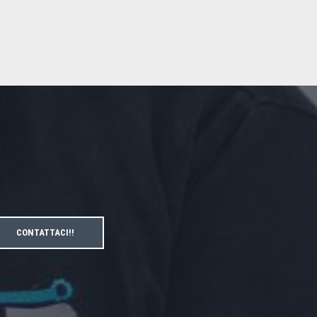
CONTATTACI!!