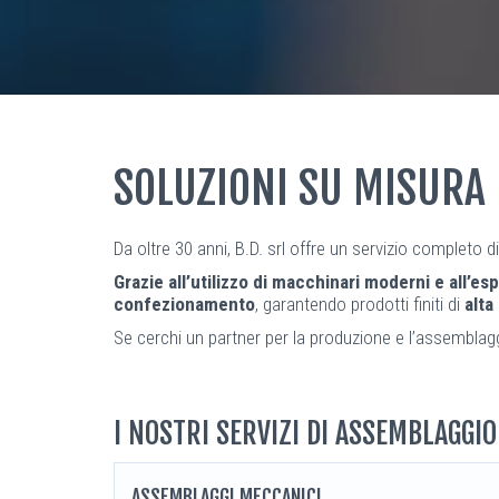
SOLUZIONI SU MISURA
Da oltre 30 anni, B.D. srl offre un servizio completo d
Grazie all’utilizzo di macchinari moderni e all’e
confezionamento
, garantendo prodotti finiti di
alta
Se cerchi un partner per la produzione e l’assemblaggi
I NOSTRI SERVIZI DI ASSEMBLAGGIO
ASSEMBLAGGI MECCANICI