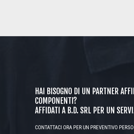
HAI BISOGNO DI UN PARTNER AFFI
COMPONENTI?
AFFIDATI A B.D. SRL PER UN SERV
CONTATTACI ORA PER UN PREVENTIVO PERSO