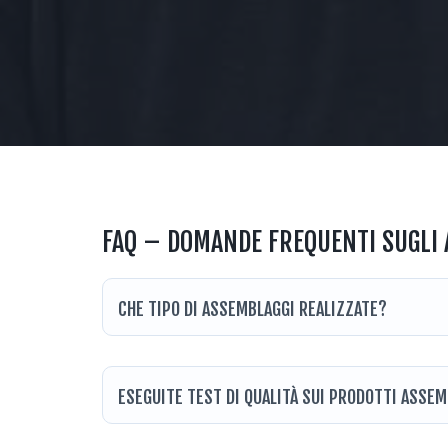
FAQ – DOMANDE FREQUENTI SUGLI 
CHE TIPO DI ASSEMBLAGGI REALIZZATE?
ESEGUITE TEST DI QUALITÀ SUI PRODOTTI ASSEM