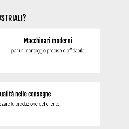
USTRIALI?
Macchinari moderni
per un montaggio preciso e affidabile
ualità nelle consegne
zzare la produzione del cliente