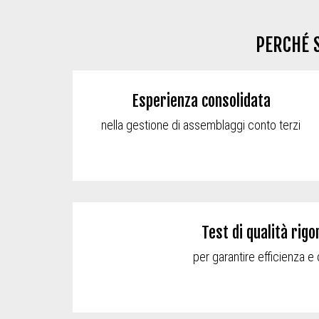
PERCHÉ S
Esperienza consolidata
nella gestione di assemblaggi conto terzi
Test di qualità rigo
per garantire efficienza e