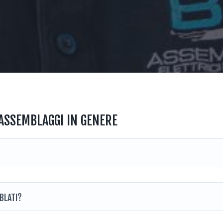
ASSEMBLAGGI IN GENERE
BLATI?