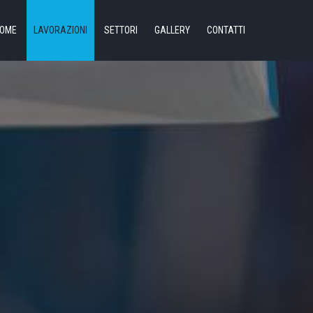
OME
LAVORAZIONI
SETTORI
GALLERY
CONTATTI