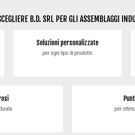
CEGLIERE B.D. SRL PER GLI ASSEMBLAGGI IND
Soluzioni personalizzate
per ogni tipo di prodotto
rosi
Punt
 durata
per ottimi