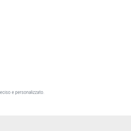
reciso e personalizzato.